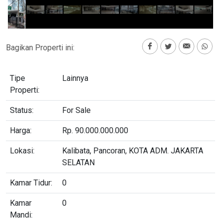
Bagikan Properti ini:
Tipe
Lainnya
Properti:
Status:
For Sale
Harga:
Rp. 90.000.000.000
Lokasi:
Kalibata, Pancoran, KOTA ADM. JAKARTA
SELATAN
Kamar Tidur:
0
Kamar
0
Mandi: