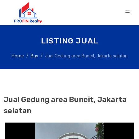
LISTING JUAL
Home
Buy
Jual Gedung area Buncit, Jakarta selatan
Jual Gedung area Buncit, Jakarta
selatan