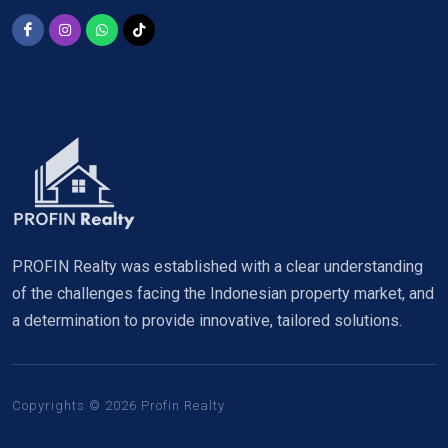
PROFIN Realty was established with a clear understanding
of the challenges facing the Indonesian property market, and
a determination to provide innovative, tailored solutions.
Copyrights © 2026 Profin Realty