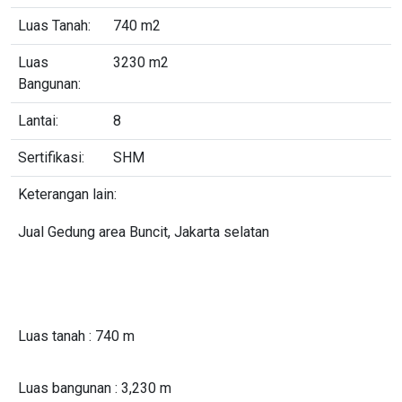
Luas Tanah:
740 m2
Luas
3230 m2
Bangunan:
Lantai:
8
Sertifikasi:
SHM
Keterangan lain:
Jual Gedung area Buncit, Jakarta selatan
Luas tanah : 740 m
Luas bangunan : 3,230 m