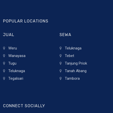
POPULAR LOCATIONS
JUAL
SEWA
Weru
Teluknaga
Wanayasa
Tebet
Tugu
Tanjung Priok
Teluknaga
Tanah Abang
Tegalsari
Tambora
CONNECT SOCIALLY