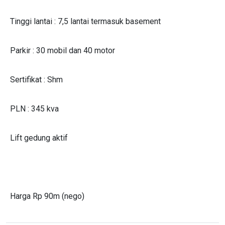
Tinggi lantai : 7,5 lantai termasuk basement
Parkir : 30 mobil dan 40 motor
Sertifikat : Shm
PLN : 345 kva
Lift gedung aktif
Harga Rp 90m (nego)