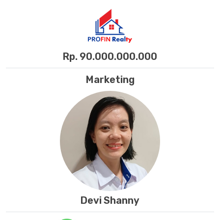
Rp. 90.000.000.000
Marketing
Devi Shanny