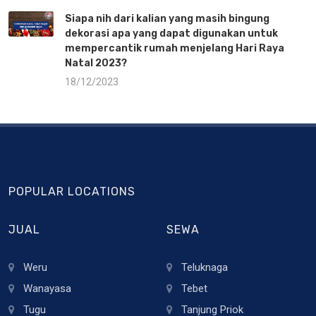
Siapa nih dari kalian yang masih bingung
dekorasi apa yang dapat digunakan untuk
mempercantik rumah menjelang Hari Raya
Natal 2023?
18/12/2023
POPULAR LOCATIONS
JUAL
SEWA
Weru
Teluknaga
Wanayasa
Tebet
Tugu
Tanjung Priok