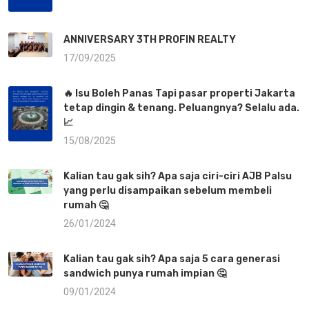
ANNIVERSARY 3TH PROFIN REALTY
17/09/2025
🔥 Isu Boleh Panas Tapi pasar properti Jakarta
tetap dingin & tenang. Peluangnya? Selalu ada.
📈
15/08/2025
Kalian tau gak sih? Apa saja ciri-ciri AJB Palsu
yang perlu disampaikan sebelum membeli
rumah 🤔
26/01/2024
Kalian tau gak sih? Apa saja 5 cara generasi
sandwich punya rumah impian 🤔
09/01/2024