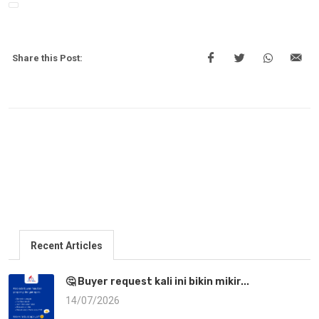
Share this Post:
Recent Articles
🤔 Buyer request kali ini bikin mikir...
14/07/2026