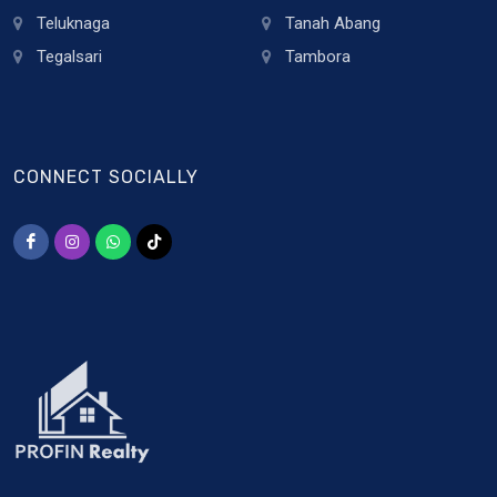
Teluknaga
Tanah Abang
Tegalsari
Tambora
CONNECT SOCIALLY