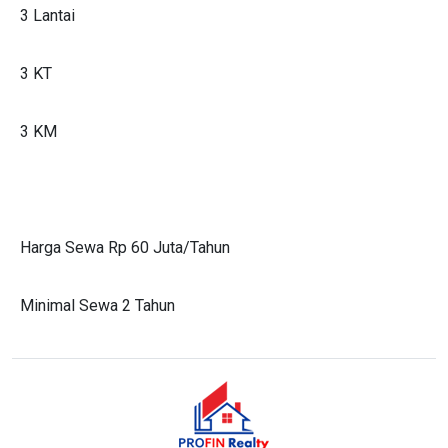
3 Lantai
3 KT
3 KM
Harga Sewa Rp 60 Juta/Tahun
Minimal Sewa 2 Tahun