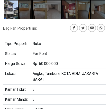
Bagikan Properti ini:
Tipe Properti:
Ruko
Status:
For Rent
Harga Sewa:
Rp. 60.000.000
Lokasi:
Angke, Tambora, KOTA ADM. JAKARTA
BARAT
Kamar Tidur:
3
Kamar Mandi:
3