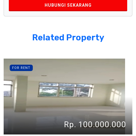
HUBUNGI SEKARANG
Related Property
FOR RENT
Rp. 100.000.000