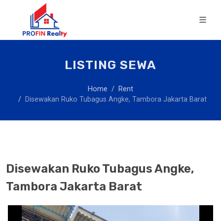
LISTING SEWA
Home
Rent
Disewakan Ruko Tubagus Angke, Tambora Jakarta Barat
Disewakan Ruko Tubagus Angke,
Tambora Jakarta Barat