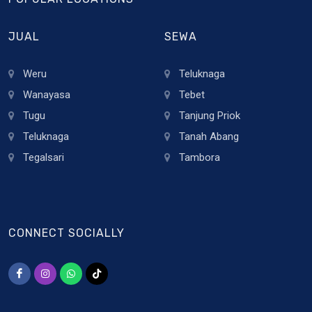
JUAL
SEWA
Weru
Teluknaga
Wanayasa
Tebet
Tugu
Tanjung Priok
Teluknaga
Tanah Abang
Tegalsari
Tambora
CONNECT SOCIALLY